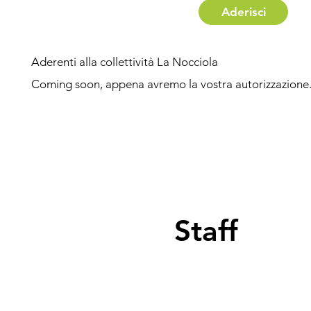
Aderisci
Aderenti alla collettività La Nocciola
Coming soon, appena avremo la vostra autorizzazione
Staff