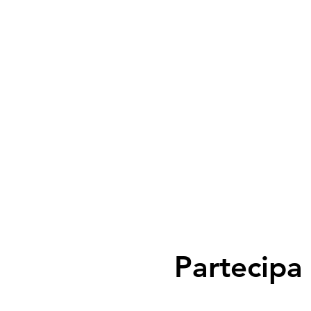
Partecipa 